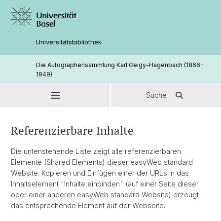
Universitätsbibliothek
Die Autographensammlung Karl Geigy-Hagenbach (1866-
1949)
Suche
Referenzierbare Inhalte
Die untenstehende Liste zeigt alle referenzierbaren
Elemente (Shared Elements) dieser easyWeb standard
Website. Kopieren und Einfügen einer der URLs in das
Inhaltselement "Inhalte einbinden" (auf einer Seite dieser
oder einer anderen easyWeb standard Website) erzeugt
das entsprechende Element auf der Webseite.