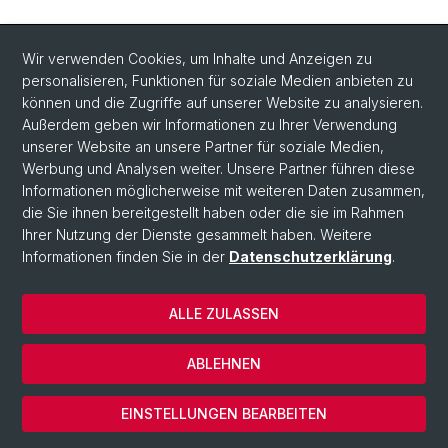
Wir verwenden Cookies, um Inhalte und Anzeigen zu
personalisieren, Funktionen für soziale Medien anbieten zu
können und die Zugriffe auf unserer Website zu analysieren.
Außerdem geben wir Informationen zu Ihrer Verwendung
unserer Website an unsere Partner für soziale Medien,
Werbung und Analysen weiter. Unsere Partner führen diese
Informationen möglicherweise mit weiteren Daten zusammen,
die Sie ihnen bereitgestellt haben oder die sie im Rahmen
Ihrer Nutzung der Dienste gesammelt haben. Weitere
Informationen finden Sie in der
Datenschutzerklärung
.
ALLE ZULASSEN
© Universität Basel
ABLEHNEN
Datenschutzerklärung
Cookies
EINSTELLUNGEN BEARBEITEN