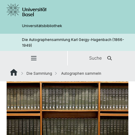
Universitätsbibliothek
Die Autographensammlung Karl Geigy-Hagenbach (1866-
1949)
Suche
Die Sammlung
Autographen sammeln