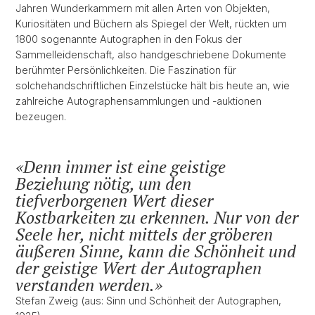
Jahren Wunderkammern mit allen Arten von Objekten,
Kuriositäten und Büchern als Spiegel der Welt, rückten um
1800 sogenannte Autographen in den Fokus der
Sammelleidenschaft, also handgeschriebene Dokumente
berühmter Persönlichkeiten. Die Faszination für
solchehandschriftlichen Einzelstücke hält bis heute an, wie
zahlreiche Autographensammlungen und -auktionen
bezeugen.
Denn immer ist eine geistige
Beziehung nötig, um den
tiefverborgenen Wert dieser
Kostbarkeiten zu erkennen. Nur von der
Seele her, nicht mittels der gröberen
äußeren Sinne, kann die Schönheit und
der geistige Wert der Autographen
verstanden werden.
Stefan Zweig (aus: Sinn und Schönheit der Autographen,