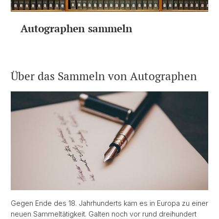
Autographen sammeln
Über das Sammeln von Autographen
Gegen Ende des 18. Jahrhunderts kam es in Europa zu einer
neuen Sammeltätigkeit. Galten noch vor rund dreihundert