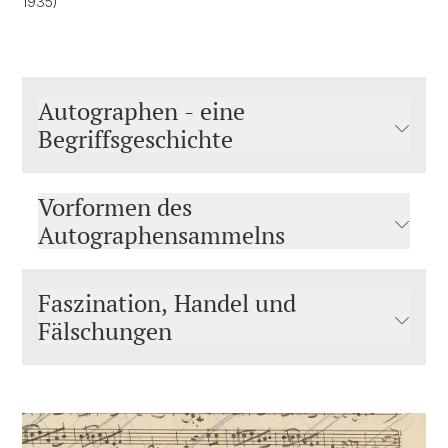
1935)
Autographen - eine
Begriffsgeschichte
Vorformen des
Autographensammelns
Faszination, Handel und
Fälschungen