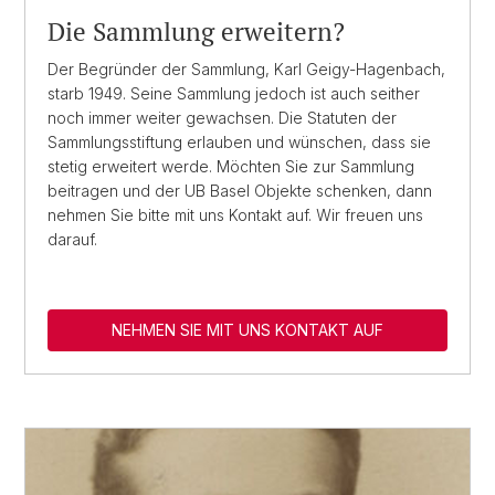
Die Sammlung erweitern?
Der Begründer der Sammlung, Karl Geigy-Hagenbach,
starb 1949. Seine Sammlung jedoch ist auch seither
noch immer weiter gewachsen. Die Statuten der
Sammlungsstiftung erlauben und wünschen, dass sie
stetig erweitert werde. Möchten Sie zur Sammlung
beitragen und der UB Basel Objekte schenken, dann
nehmen Sie bitte mit uns Kontakt auf. Wir freuen uns
darauf.
NEHMEN SIE MIT UNS KONTAKT AUF