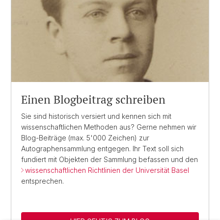
Einen Blogbeitrag schreiben
Sie sind historisch versiert und kennen sich mit
wissenschaftlichen Methoden aus? Gerne nehmen wir
Blog-Beiträge (max. 5'000 Zeichen) zur
Autographensammlung entgegen. Ihr Text soll sich
fundiert mit Objekten der Sammlung befassen und den
wissenschaftlichen Richtlinien der Universität Basel
entsprechen.