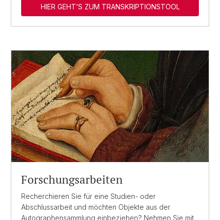
HIER GEHT’S ZUM TRANSKRIPTIONSTOOL
Forschungsarbeiten
Recherchieren Sie für eine Studien- oder
Abschlussarbeit und möchten Objekte aus der
Autographensammlung einbeziehen? Nehmen Sie mit