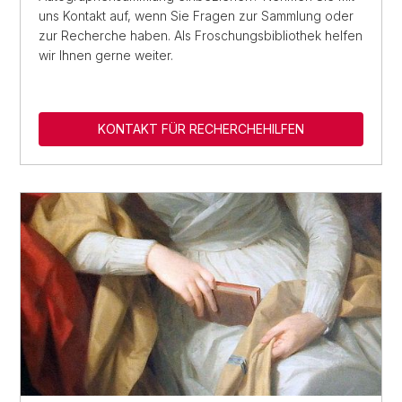
uns Kontakt auf, wenn Sie Fragen zur Sammlung oder
zur Recherche haben. Als Froschungsbibliothek helfen
wir Ihnen gerne weiter.
KONTAKT FÜR RECHERCHEHILFEN