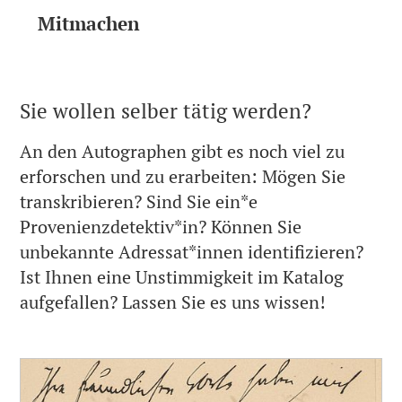
Mitmachen
Sie wollen selber tätig werden?
An den Autographen gibt es noch viel zu
erforschen und zu erarbeiten: Mögen Sie
transkribieren? Sind Sie ein*e
Provenienzdetektiv*in? Können Sie
unbekannte Adressat*innen identifizieren?
Ist Ihnen eine Unstimmigkeit im Katalog
aufgefallen? Lassen Sie es uns wissen!