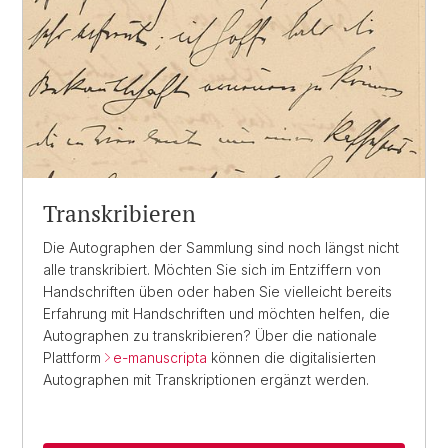
Transkribieren
Die Autographen der Sammlung sind noch längst nicht
alle transkribiert. Möchten Sie sich im Entziffern von
Handschriften üben oder haben Sie vielleicht bereits
Erfahrung mit Handschriften und möchten helfen, die
Autographen zu transkribieren? Über die nationale
Plattform
e-manuscripta
können die digitalisierten
Autographen mit Transkriptionen ergänzt werden.