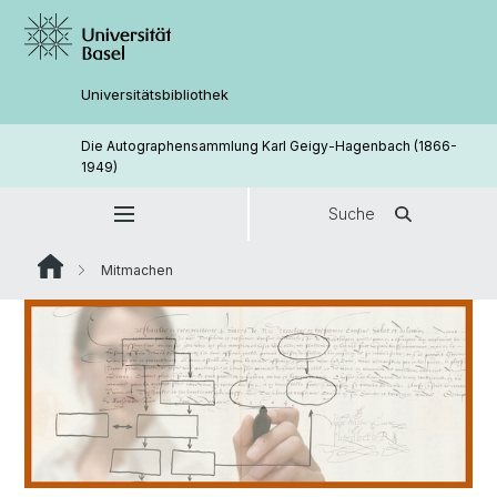
Universitätsbibliothek
Die Autographensammlung Karl Geigy-Hagenbach (1866-
1949)
Suche
Mitmachen